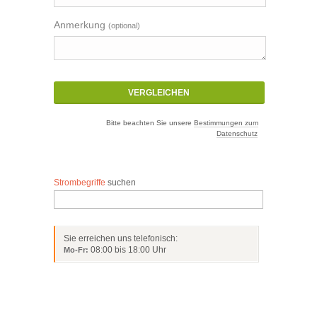
Anmerkung
Bitte beachten Sie unsere
Bestimmungen zum
Datenschutz
Strombegriffe
suchen
Sie erreichen uns telefonisch:
08:00 bis 18:00 Uhr 
Mo-Fr: