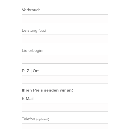
Verbrauch
Leistung
Lieferbeginn
PLZ | Ort
Ihren Preis
senden wir an:
E-Mail
Telefon