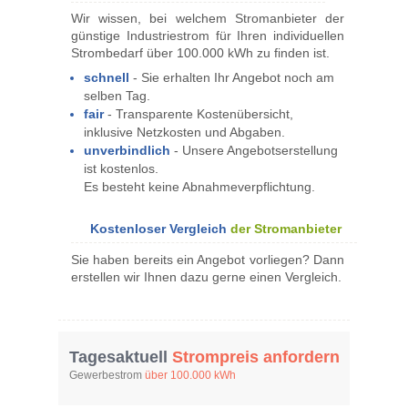
Wir wissen, bei welchem Stromanbieter der
günstige Industriestrom für Ihren individu­ellen
Strombedarf über 100.000 kWh zu finden ist.
schnell
- Sie erhalten Ihr Angebot noch am 
selben Tag.
fair
- Transparente Kostenübersicht, 
inklusive Netzkosten und Abgaben.
unverbindlich
- Unsere Angebotserstellung 
ist kostenlos.
Es besteht keine Abnahmeverpflichtung.
Kostenloser Vergleich
der Stromanbieter
Sie haben bereits ein Angebot vorliegen? Dann
erstellen wir Ihnen dazu gerne einen Vergleich.
Tagesaktuell
Strompreis anfordern
Gewerbestrom
über 100.000 kWh